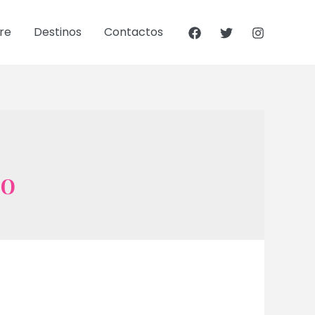
re
Destinos
Contactos
to