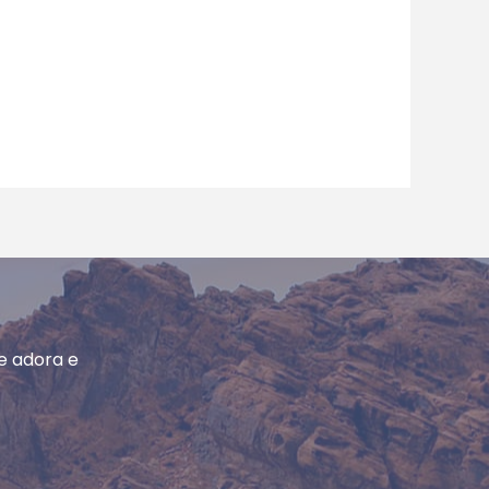
e adora e