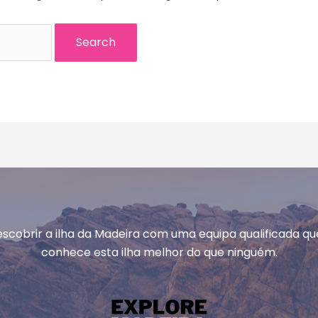
scobrir a ilha da Madeira com uma equipa qualificada qu
conhece esta ilha melhor do que ninguém.