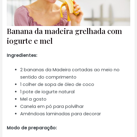
Banana da madeira grelhada com
iogurte e mel
Ingredientes:
2 bananas da Madeira cortadas ao meio no
sentido do comprimento
1 colher de sopa de óleo de coco
1 pote de iogurte natural
Mel a gosto
Canela em pó para polvilhar
Amêndoas laminadas para decorar
Modo de preparação: