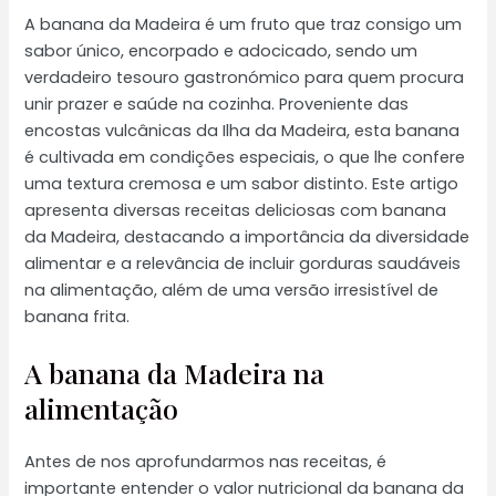
A banana da Madeira é um fruto que traz consigo um
sabor único, encorpado e adocicado, sendo um
verdadeiro tesouro gastronómico para quem procura
unir prazer e saúde na cozinha. Proveniente das
encostas vulcânicas da Ilha da Madeira, esta banana
é cultivada em condições especiais, o que lhe confere
uma textura cremosa e um sabor distinto. Este artigo
apresenta diversas receitas deliciosas com banana
da Madeira, destacando a importância da diversidade
alimentar e a relevância de incluir gorduras saudáveis
na alimentação, além de uma versão irresistível de
banana frita.
A banana da Madeira na
alimentação
Antes de nos aprofundarmos nas receitas, é
importante entender o valor nutricional da banana da