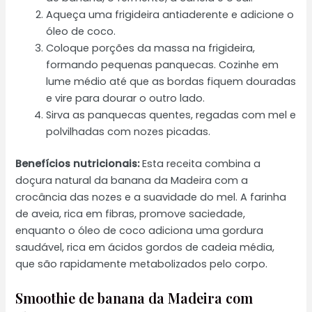
Aqueça uma frigideira antiaderente e adicione o
óleo de coco.
Coloque porções da massa na frigideira,
formando pequenas panquecas. Cozinhe em
lume médio até que as bordas fiquem douradas
e vire para dourar o outro lado.
Sirva as panquecas quentes, regadas com mel e
polvilhadas com nozes picadas.
Benefícios nutricionais:
Esta receita combina a
doçura natural da banana da Madeira com a
crocância das nozes e a suavidade do mel. A farinha
de aveia, rica em fibras, promove saciedade,
enquanto o óleo de coco adiciona uma gordura
saudável, rica em ácidos gordos de cadeia média,
que são rapidamente metabolizados pelo corpo.
Smoothie de banana da Madeira com