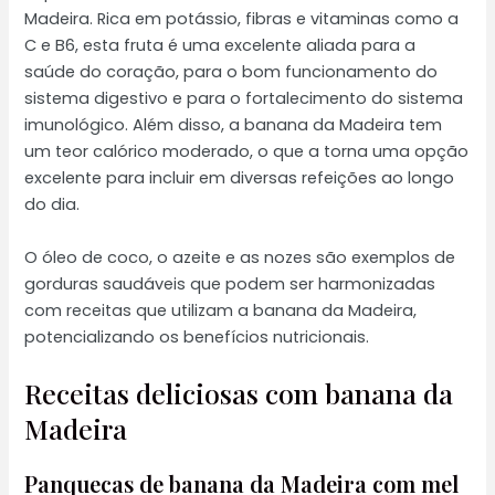
Madeira. Rica em potássio, fibras e vitaminas como a
C e B6, esta fruta é uma excelente aliada para a
saúde do coração, para o bom funcionamento do
sistema digestivo e para o fortalecimento do sistema
imunológico. Além disso, a banana da Madeira tem
um teor calórico moderado, o que a torna uma opção
excelente para incluir em diversas refeições ao longo
do dia.
O óleo de coco, o azeite e as nozes são exemplos de
gorduras saudáveis que podem ser harmonizadas
com receitas que utilizam a banana da Madeira,
potencializando os benefícios nutricionais.
Receitas deliciosas com banana da
Madeira
Panquecas de banana da Madeira com mel