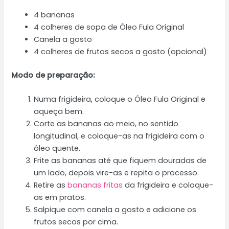
4 bananas
4 colheres de sopa de Óleo Fula Original
Canela a gosto
4 colheres de frutos secos a gosto (opcional)
Modo de preparação:
Numa frigideira, coloque o Óleo Fula Original e
aqueça bem.
Corte as bananas ao meio, no sentido
longitudinal, e coloque-as na frigideira com o
óleo quente.
Frite as bananas até que fiquem douradas de
um lado, depois vire-as e repita o processo.
Retire as
bananas fritas
da frigideira e coloque-
as em pratos.
Salpique com canela a gosto e adicione os
frutos secos por cima.