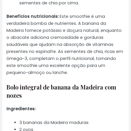
sementes de chia por cima.
Benefícios nutricionais:
Este smoothie é uma
verdadeira bomba de nutrientes. A banana da
Madeira fornece potássio e doçura natural, enquanto
o abacate adiciona cremosidade e gorduras
saudáveis que ajudam na absorção de vitaminas
presentes no espinafre. As sementes de chia, ricas em
ómega-3, completam o perfil nutricional, tornando
este smoothie uma excelente opção para um
pequeno-almoço ou lanche.
Bolo integral de banana da Madeira com
nozes
Ingredientes:
3 bananas da Madeira maduras
2 ovos