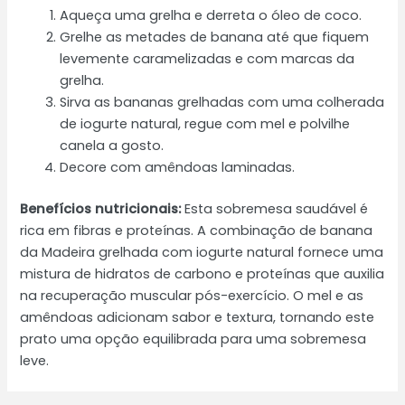
Aqueça uma grelha e derreta o óleo de coco.
Grelhe as metades de banana até que fiquem
levemente caramelizadas e com marcas da
grelha.
Sirva as bananas grelhadas com uma colherada
de iogurte natural, regue com mel e polvilhe
canela a gosto.
Decore com amêndoas laminadas.
Benefícios nutricionais:
Esta sobremesa saudável é
rica em fibras e proteínas. A combinação de banana
da Madeira grelhada com iogurte natural fornece uma
mistura de hidratos de carbono e proteínas que auxilia
na recuperação muscular pós-exercício. O mel e as
amêndoas adicionam sabor e textura, tornando este
prato uma opção equilibrada para uma sobremesa
leve.