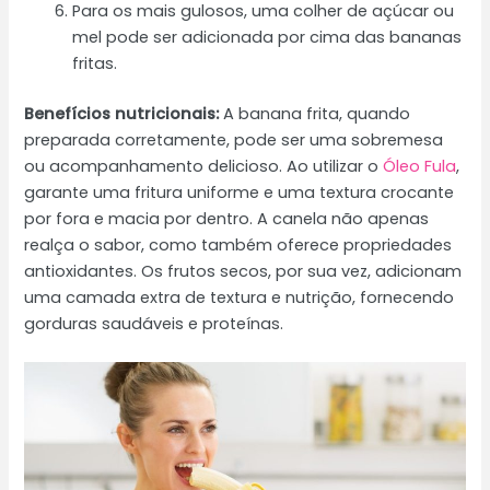
Para os mais gulosos, uma colher de açúcar ou
mel pode ser adicionada por cima das bananas
fritas.
Benefícios nutricionais:
A banana frita, quando
preparada corretamente, pode ser uma sobremesa
ou acompanhamento delicioso. Ao utilizar o
Óleo Fula
,
garante uma fritura uniforme e uma textura crocante
por fora e macia por dentro. A canela não apenas
realça o sabor, como também oferece propriedades
antioxidantes. Os frutos secos, por sua vez, adicionam
uma camada extra de textura e nutrição, fornecendo
gorduras saudáveis e proteínas.