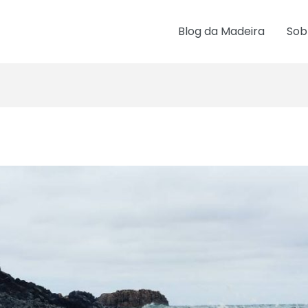
Blog da Madeira
Sob