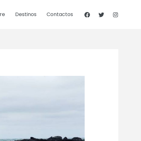
re
Destinos
Contactos