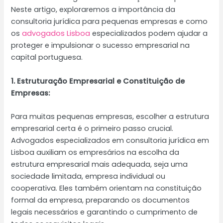
Neste artigo, exploraremos a importância da
consultoria jurídica para pequenas empresas e como
os
advogados Lisboa
especializados podem ajudar a
proteger e impulsionar o sucesso empresarial na
capital portuguesa.
1. Estruturação Empresarial e Constituição de
Empresas:
Para muitas pequenas empresas, escolher a estrutura
empresarial certa é o primeiro passo crucial.
Advogados especializados em consultoria jurídica em
Lisboa auxiliam os empresários na escolha da
estrutura empresarial mais adequada, seja uma
sociedade limitada, empresa individual ou
cooperativa. Eles também orientam na constituição
formal da empresa, preparando os documentos
legais necessários e garantindo o cumprimento de