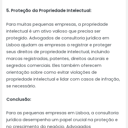
5. Proteção da Propriedade Intelectual:
Para muitas pequenas empresas, a propriedade
intelectual é um ativo valioso que precisa ser
protegido. Advogados de consultoria jurídica em
Lisboa ajudam as empresas a registrar e proteger
seus direitos de propriedade intelectual, incluindo
marcas registradas, patentes, direitos autorais e
segredos comerciais. Eles também oferecem
orientação sobre como evitar violações de
propriedade intelectual e lidar com casos de infração,
se necessário.
Conclusão:
Para as pequenas empresas em Lisboa, a consultoria
jurídica desempenha um papel crucial na proteção e
no crescimento do negócio. Advogados