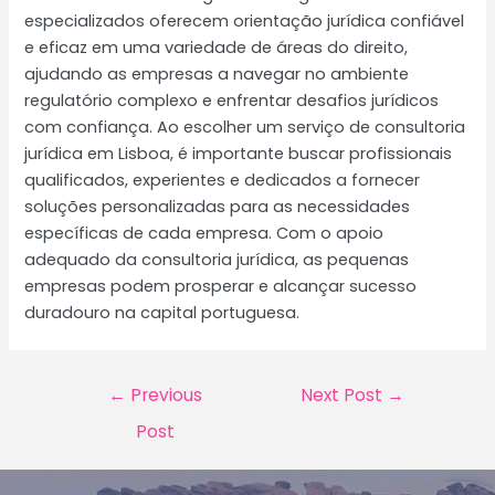
especializados oferecem orientação jurídica confiável
e eficaz em uma variedade de áreas do direito,
ajudando as empresas a navegar no ambiente
regulatório complexo e enfrentar desafios jurídicos
com confiança. Ao escolher um serviço de consultoria
jurídica em Lisboa, é importante buscar profissionais
qualificados, experientes e dedicados a fornecer
soluções personalizadas para as necessidades
específicas de cada empresa. Com o apoio
adequado da consultoria jurídica, as pequenas
empresas podem prosperar e alcançar sucesso
duradouro na capital portuguesa.
Post
←
Previous
Next Post
→
navigation
Post