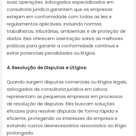
suas operações. Advogados especializados em
consultoria jurídica garantem que as empresas
estejam em conformidade com todas as leis e
regulamentos aplicáveis, incluindo normas
trabalhistas, tributárias, ambientais e de proteção de
dados. Eles oferecem orientação sobre as melhores
práticas para garantir a conformidade contínua e
evitar potenciais penalidades ou litígios.
4. Resolução de Disputas e Litígios:
Quando surgem disputas comerciais ou litígios legais,
advogados de consultoria jurídica em Lisboa
representam as pequenas empresas em processos
de resolução de disputas. Eles buscam soluções
eficazes para resolver disputas de forma rápida e
eficiente, protegendo os interesses da empresa e
evitando custos desnecessários associados ao litígio
prolongado.