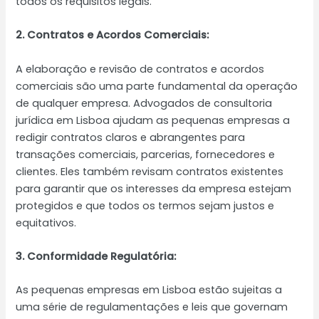
todos os requisitos legais.
2. Contratos e Acordos Comerciais:
A elaboração e revisão de contratos e acordos
comerciais são uma parte fundamental da operação
de qualquer empresa. Advogados de consultoria
jurídica em Lisboa ajudam as pequenas empresas a
redigir contratos claros e abrangentes para
transações comerciais, parcerias, fornecedores e
clientes. Eles também revisam contratos existentes
para garantir que os interesses da empresa estejam
protegidos e que todos os termos sejam justos e
equitativos.
3. Conformidade Regulatória:
As pequenas empresas em Lisboa estão sujeitas a
uma série de regulamentações e leis que governam